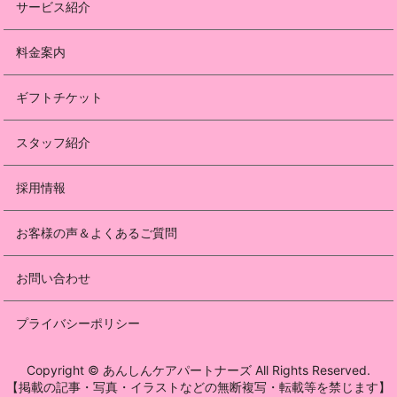
サービス紹介
料金案内
ギフトチケット
スタッフ紹介
採用情報
お客様の声＆よくあるご質問
お問い合わせ
プライバシーポリシー
Copyright © あんしんケアパートナーズ All Rights Reserved.
【掲載の記事・写真・イラストなどの無断複写・転載等を禁じます】