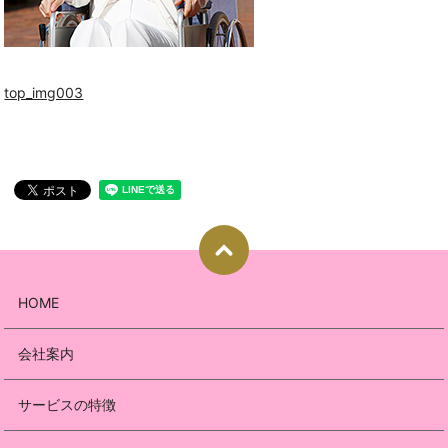
top_img003
HOME
会社案内
サービスの特徴