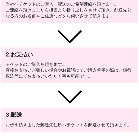
当社へチケットのご購入・配送のご希望連絡を頂きます。
ご連絡を頂きましたら担当より折り返しをさせて頂き、配送先と
なる方のお名前やご住所などをお伺いさせて頂きます。
2.お支払い
チケットのご購入を頂きます。
直接お支払いが難しい場合やお電話にてご購入希望の際は、銀行
振込等にてお支払いいただく事も可能です。
3.郵送
お伝え頂きました郵送先住所へチケットを郵送させて頂きます。