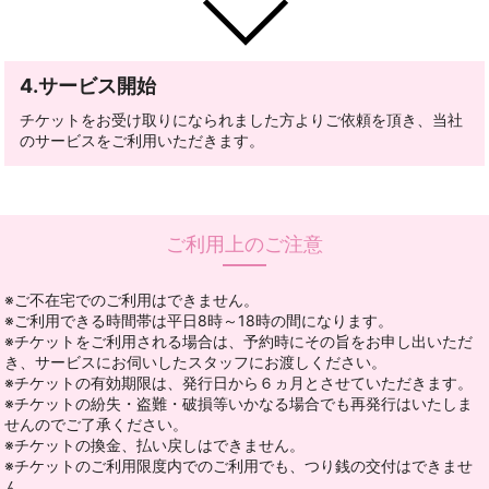
4.サービス開始
チケットをお受け取りになられました方よりご依頼を頂き、当社
のサービスをご利用いただきます。
ご利用上のご注意
※ご不在宅でのご利用はできません。
※ご利用できる時間帯は平日8時～18時の間になります。
※チケットをご利用される場合は、予約時にその旨をお申し出いただ
き、サービスにお伺いしたスタッフにお渡しください。
※チケットの有効期限は、発行日から６ヵ月とさせていただきます。
※チケットの紛失・盗難・破損等いかなる場合でも再発行はいたしま
せんのでご了承ください。
※チケットの換金、払い戻しはできません。
※チケットのご利用限度内でのご利用でも、つり銭の交付はできませ
ん。