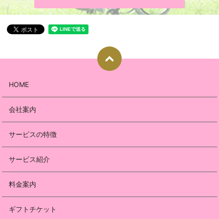
HOME
会社案内
サービスの特徴
サービス紹介
料金案内
ギフトチケット