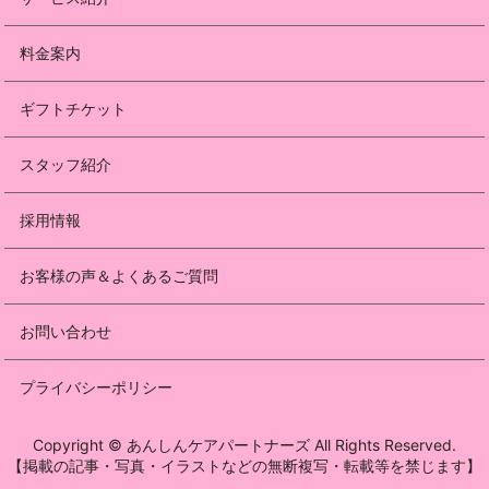
料金案内
ギフトチケット
スタッフ紹介
採用情報
お客様の声＆よくあるご質問
お問い合わせ
プライバシーポリシー
Copyright © あんしんケアパートナーズ All Rights Reserved.
【掲載の記事・写真・イラストなどの無断複写・転載等を禁じます】