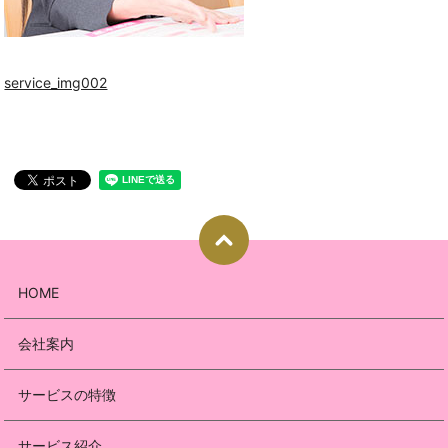
service_img002
HOME
会社案内
サービスの特徴
サービス紹介