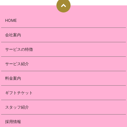
HOME
会社案内
サービスの特徴
サービス紹介
料金案内
ギフトチケット
スタッフ紹介
採用情報