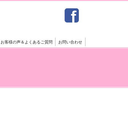
お客様の声＆よくあるご質問
お問い合わせ