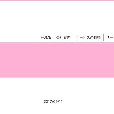
HOME
会社案内
サービスの特徴
サー
2017/09/11