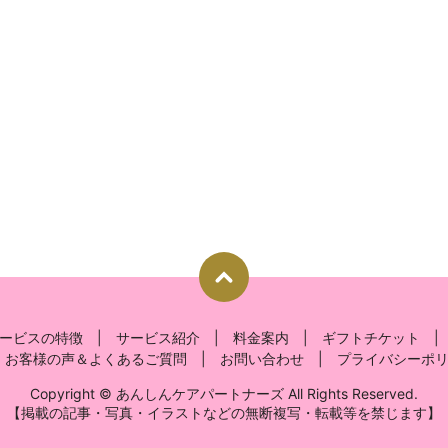
ービスの特徴
サービス紹介
料金案内
ギフトチケット
お客様の声＆よくあるご質問
お問い合わせ
プライバシーポ
Copyright © あんしんケアパートナーズ All Rights Reserved.
【掲載の記事・写真・イラストなどの無断複写・転載等を禁じます】