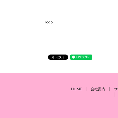
logo
HOME
会社案内
サ