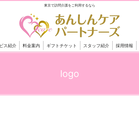
東京で訪問介護をご利用するなら
ビス紹介
料金案内
ギフトチケット
スタッフ紹介
採用情報
logo