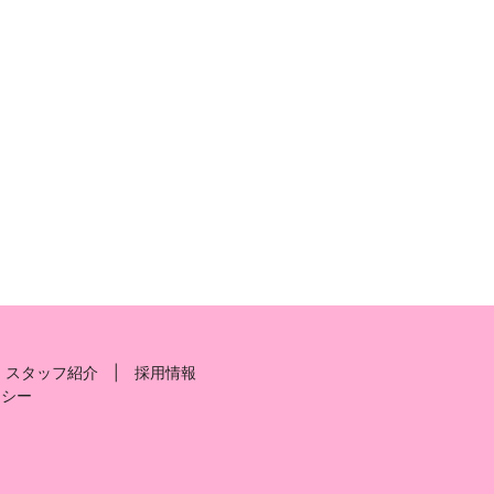
スタッフ紹介
採用情報
リシー