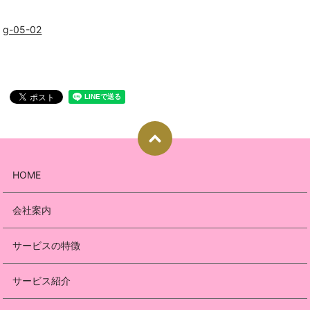
g-05-02
HOME
会社案内
サービスの特徴
サービス紹介