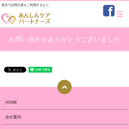
東京で訪問介護をご利用するなら
メ
お問い合わせありがとうございました
HOME
会社案内