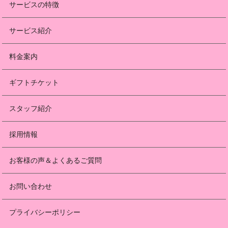
サービスの特徴
サービス紹介
料金案内
ギフトチケット
スタッフ紹介
採用情報
お客様の声＆よくあるご質問
お問い合わせ
プライバシーポリシー